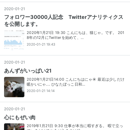
2020
-
01
-
21
フォロワー30000人記念 Twitterアナリティクス
を公開します。
2020年1月21日 19:30 こんにちは、猫じゃ。です。 201
8年の12月にTwitterを始めて、…
2020-01-21 19:43
2020
-
01
-
21
あんずがいっぱい21
2020年1月21日14:00 こんにちはにゃ☀️ 最近は少しだけ
暖かいにゃ‥‥ ひなたぼっこ日和…
2020-01-21 14:14
2020
-
01
-
21
心にもぜい肉
2019年1月21日 9:30 仕事が本当に暇すぎる。 暇で立っ