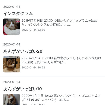
2020
-
01
-
14
インスタグラム
2019年1月14日 23:30 今日からインスタグラムを始め
た。インスタグラムの存在はもち…
2020-01-14 23:30
2020
-
01
-
14
あんずがいっぱい20
2020年1月14日 21:00 箱の中からこんばんにゃ 立て続け
に更新させたにゃ あんずのお…
2020-01-14 20:22
2020
-
01
-
14
あんずがいっぱい19
2020年1月14日 19:30 高いところからこんばんにゃ あん
ずです(ФωФ) ようやくうちの人…