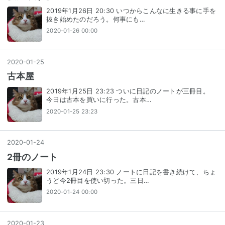
2019年1月26日 20:30 いつからこんなに生きる事に手を
抜き始めたのだろう。何事にも…
2020-01-26 00:00
2020
-
01
-
25
古本屋
2019年1月25日 23:23 ついに日記のノートが三冊目。
今日は古本を買いに行った。古本…
2020-01-25 23:23
2020
-
01
-
24
2冊のノート
2019年1月24日 23:30 ノートに日記を書き続けて、ちょ
うど今2冊目を使い切った。三日…
2020-01-24 00:00
2020
-
01
-
23