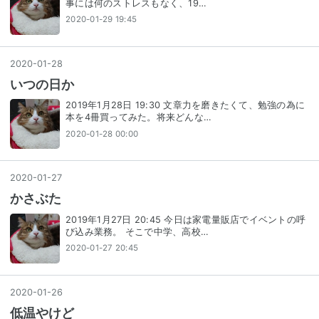
事には何のストレスもなく、19…
2020-01-29 19:45
2020
-
01
-
28
いつの日か
2019年1月28日 19:30 文章力を磨きたくて、勉強の為に
本を4冊買ってみた。将来どんな…
2020-01-28 00:00
2020
-
01
-
27
かさぶた
2019年1月27日 20:45 今日は家電量販店でイベントの呼
び込み業務。 そこで中学、高校…
2020-01-27 20:45
2020
-
01
-
26
低温やけど