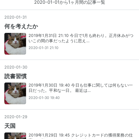
2020-01-01から1ヶ月間の記事一覧
2020
-
01
-
31
何を考えたか
2019年1月31日 21:10 今日で1月も終わり。正月休みがつ
いこの間の事だったように思え…
2020-01-31 21:10
2020
-
01
-
30
読書習慣
2019年1月30日 19:40 今日も仕事に関しては何もない一
日だった。平和な一日。 最近は…
2020-01-30 19:40
2020
-
01
-
29
天国
2019年1月29日 19:45 クレジットカードの獲得業務の仕