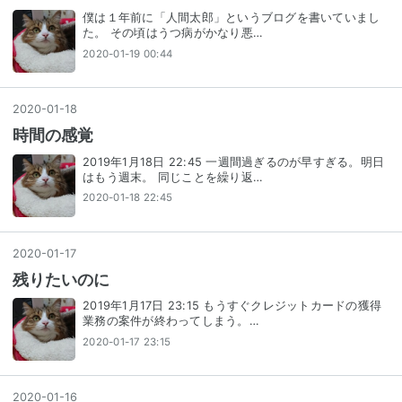
僕は１年前に「人間太郎」というブログを書いていまし
た。 その頃はうつ病がかなり悪…
2020-01-19 00:44
2020
-
01
-
18
時間の感覚
2019年1月18日 22:45 一週間過ぎるのが早すぎる。明日
はもう週末。 同じことを繰り返…
2020-01-18 22:45
2020
-
01
-
17
残りたいのに
2019年1月17日 23:15 もうすぐクレジットカードの獲得
業務の案件が終わってしまう。…
2020-01-17 23:15
2020
-
01
-
16