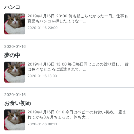
ハンコ
2019年1月16日 23:00 何も起こらなかった一日。仕事も
育児もハンコを押したような一…
2020-01-16 23:00
2020
-
01
-
16
夢の中
2019年1月16日 13:00 毎日毎日同じことの繰り返し。 昔
は色々なところに派遣されて、…
2020-01-16 13:00
2020
-
01
-
16
お食い初め
2019年1月16日 0:10 今日はベビーのお食い初め。 産ま
れてから3ヵ月ちょっと。体も大…
2020-01-16 00:10