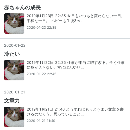
赤ちゃんの成長
2019年1月23日 22:35 今日もいつもと変わらない一日。
平和な一日。 ベビーも生後3ヵ…
2020-01-23 22:35
2020
-
01
-
22
冷たい
2019年1月22日 22:25 仕事が本当に暇すぎる。全く仕事
に身が入らない。常にぼんやり…
2020-01-22 22:45
2020
-
01
-
21
文章力
2019年1月21日 21:40 どうすればもっとうまい文章を書
けるのだろう。思っていること…
2020-01-21 21:40